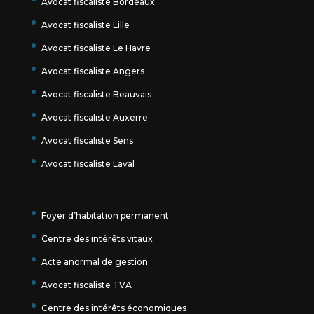
Avocat fiscaliste Bordeaux
Avocat fiscaliste Lille
Avocat fiscaliste Le Havre
Avocat fiscaliste Angers
Avocat fiscaliste Beauvais
Avocat fiscaliste Auxerre
Avocat fiscaliste Sens
Avocat fiscaliste Laval
Foyer d’habitation permanent
Centre des intérêts vitaux
Acte anormal de gestion
Avocat fiscaliste TVA
Centre des intérêts économiques