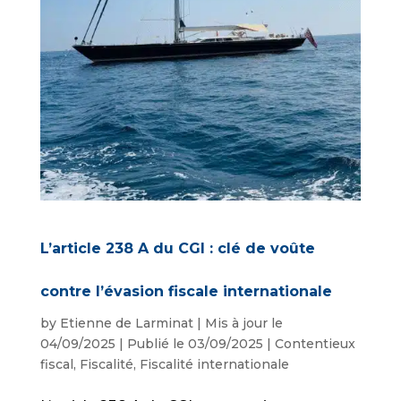
L’article 238 A du CGI : clé de voûte
contre l’évasion fiscale internationale
by
Etienne de Larminat
|
Mis à jour le
04/09/2025 | Publié le 03/09/2025
|
Contentieux
fiscal
,
Fiscalité
,
Fiscalité internationale