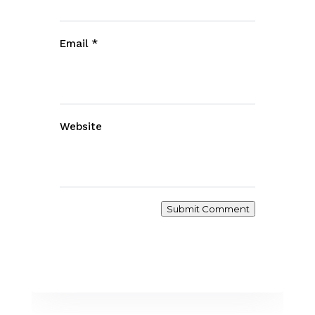
Email
*
Website
Submit Comment