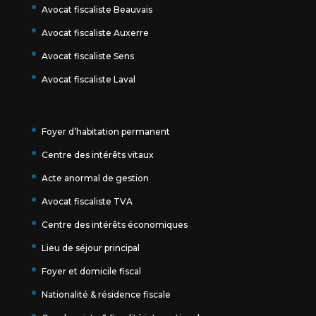
Avocat fiscaliste Beauvais
Avocat fiscaliste Auxerre
Avocat fiscaliste Sens
Avocat fiscaliste Laval
Foyer d’habitation permanent
Centre des intérêts vitaux
Acte anormal de gestion
Avocat fiscaliste TVA
Centre des intérêts économiques
Lieu de séjour principal
Foyer et domicile fiscal
Nationalité & résidence fiscale