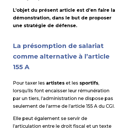
L’objet du présent article est d’en faire la
démonstration, dans le but de proposer
une stratégie de défense.
La présomption de salariat
comme alternative à l’article
155 A
Pour taxer les
artistes
et les
sportifs
,
lorsqu’ils font encaisser leur rémunération
par un tiers, l’administration ne dispose pas
seulement de l’arme de l’article 155 A du CGI.
Elle peut également se servir de
l’articulation entre le droit fiscal et un texte