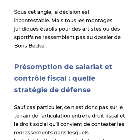
Sous cet angle, la décision est
incontestable. Mais tous les montages
juridiques établis pour des artistes ou des
sportifs ne ressemblent pas au dossier de
Boris Becker.
Présomption de salariat et
contrôle fiscal : quelle
stratégie de défense
Sauf cas particulier, ce n’est donc pas sur le
terrain de l’articulation entre le droit fiscal et
le droit social qu’il convient de contester les
redressements dans lesquels