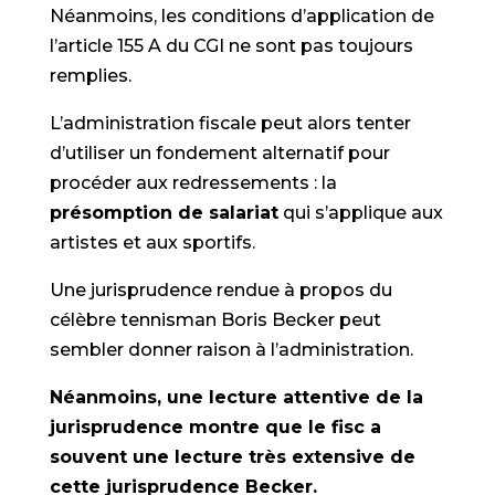
Néanmoins, les conditions d’application de
l’article 155 A du CGI ne sont pas toujours
remplies.
L’administration fiscale peut alors tenter
d’utiliser un fondement alternatif pour
procéder aux redressements : la
présomption de salariat
qui s’applique aux
artistes et aux sportifs.
Une jurisprudence rendue à propos du
célèbre tennisman Boris Becker peut
sembler donner raison à l’administration.
Néanmoins, une lecture attentive de la
jurisprudence montre que le fisc a
souvent une lecture très extensive de
cette jurisprudence Becker.