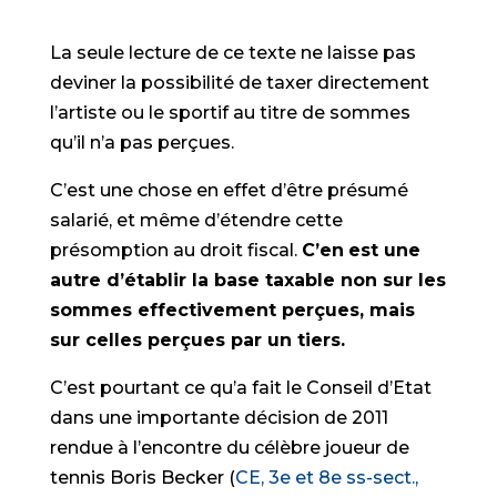
La seule lecture de ce texte ne laisse pas
deviner la possibilité de taxer directement
l’artiste ou le sportif au titre de sommes
qu’il n’a pas perçues.
C’est une chose en effet d’être présumé
salarié, et même d’étendre cette
présomption au droit fiscal.
C’en
est une
autre d’établir la base taxable non sur les
sommes effectivement perçues, mais
sur celles perçues par un tiers.
C’est pourtant ce qu’a fait le Conseil d’Etat
dans une importante décision de 2011
rendue à l’encontre du célèbre joueur de
tennis Boris Becker (
CE, 3e et 8e ss-sect.,