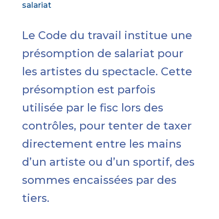
salariat
Le Code du travail institue une
présomption de salariat pour
les artistes du spectacle. Cette
présomption est parfois
utilisée par le fisc lors des
contrôles, pour tenter de taxer
directement entre les mains
d’un artiste ou d’un sportif, des
sommes encaissées par des
tiers.