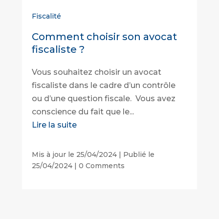
Fiscalité
Comment choisir son avocat
fiscaliste ?
Vous souhaitez choisir un avocat
fiscaliste dans le cadre d’un contrôle
ou d’une question fiscale. Vous avez
conscience du fait que le...
Lire la suite
Mis à jour le 25/04/2024 | Publié le
25/04/2024
|
0 Comments