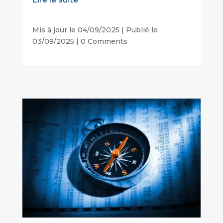
Mis à jour le 04/09/2025 | Publié le
03/09/2025
|
0 Comments