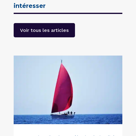
intéresser
Voir tous les articles