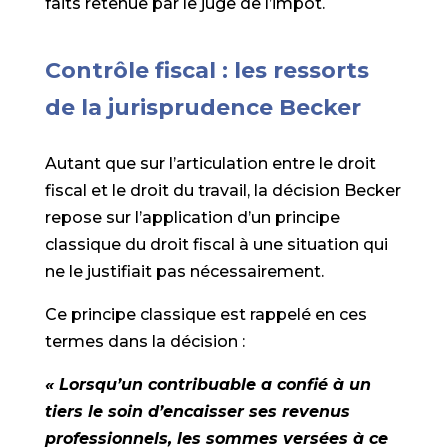
faits retenue par le juge de l’impôt.
Contrôle fiscal : les ressorts
de la jurisprudence Becker
Autant que sur l’articulation entre le droit
fiscal et le droit du travail, la décision Becker
repose sur l’application d’un principe
classique du droit fiscal à une situation qui
ne le justifiait pas nécessairement.
Ce principe classique est rappelé en ces
termes dans la décision :
« Lorsqu’un contribuable a confié à un
tiers le soin d’encaisser ses revenus
professionnels, les sommes versées à ce