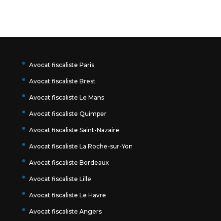
Avocat fiscaliste Paris
Avocat fiscaliste Brest
Avocat fiscaliste Le Mans
Avocat fiscaliste Quimper
Avocat fiscaliste Saint-Nazaire
Avocat fiscaliste La Roche-sur-Yon
Avocat fiscaliste Bordeaux
Avocat fiscaliste Lille
Avocat fiscaliste Le Havre
Avocat fiscaliste Angers