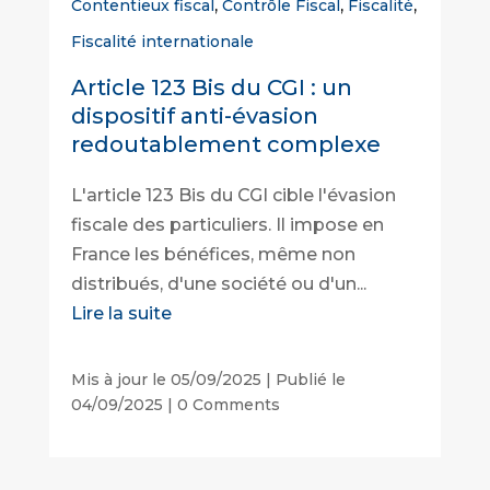
,
,
,
Contentieux fiscal
Contrôle Fiscal
Fiscalité
Fiscalité internationale
Article 123 Bis du CGI : un
dispositif anti-évasion
redoutablement complexe
L'article 123 Bis du CGI cible l'évasion
fiscale des particuliers. Il impose en
France les bénéfices, même non
distribués, d'une société ou d'un...
Lire la suite
Mis à jour le 05/09/2025 | Publié le
04/09/2025
|
0 Comments