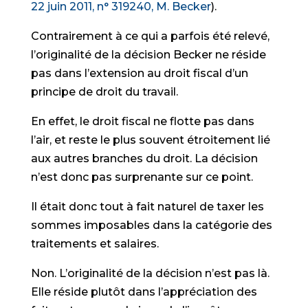
22 juin 2011, n° 319240, M. Becker
).
Contrairement à ce qui a parfois été relevé,
l’originalité de la décision Becker ne réside
pas dans l’extension au droit fiscal d’un
principe de droit du travail.
En effet, le droit fiscal ne flotte pas dans
l’air, et reste le plus souvent étroitement lié
aux autres branches du droit. La décision
n’est donc pas surprenante sur ce point.
Il était donc tout à fait naturel de taxer les
sommes imposables dans la catégorie des
traitements et salaires.
Non. L’originalité de la décision n’est pas là.
Elle réside plutôt dans l’appréciation des