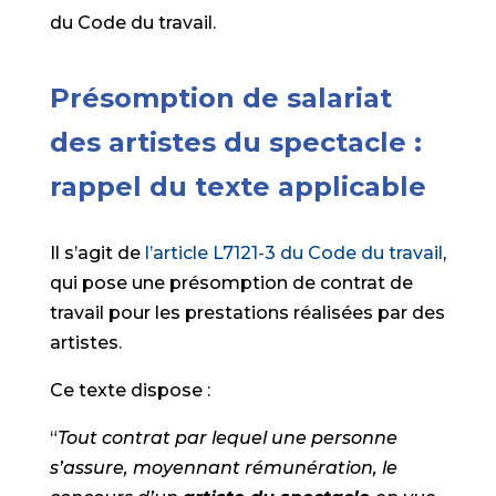
du Code du travail.
Présomption de salariat
des artistes du spectacle :
rappel du texte applicable
Il s’agit de
l’article L7121-3 du Code du travail
,
qui pose une présomption de contrat de
travail pour les prestations réalisées par des
artistes.
Ce texte dispose :
“
Tout contrat par lequel une personne
s’assure, moyennant rémunération, le