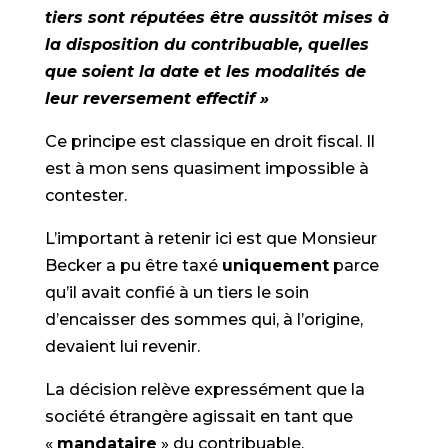
tiers sont réputées être aussitôt mises à
la disposition du contribuable, quelles
que soient la date et les modalités de
leur reversement effectif »
Ce principe est classique en droit fiscal. Il
est à mon sens quasiment impossible à
contester.
L’important à retenir ici est que Monsieur
Becker a pu être taxé
uniquement
parce
qu’il avait confié à un tiers le soin
d’encaisser des sommes qui, à l’origine,
devaient lui revenir.
La décision relève expressément que la
société étrangère agissait en tant que
«
mandataire
» du contribuable.