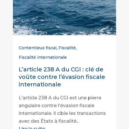
,
,
Contentieux fiscal
Fiscalité
Fiscalité internationale
L’article 238 A du CGI : clé de
voûte contre l’évasion fiscale
internationale
L'article 238 A du CGI est une pierre
angulaire contre l'évasion fiscale
internationale. Il cible les transactions
avec des États à fiscalité...
Lire la suite