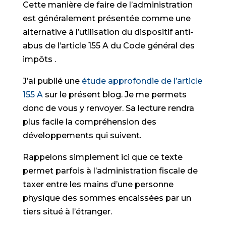
Cette manière de faire de l’administration
est généralement présentée comme une
alternative à l’utilisation du dispositif anti-
abus de l’article 155 A du Code général des
impôts .
J’ai publié une
étude approfondie de l’article
155 A
sur le présent blog. Je me permets
donc de vous y renvoyer. Sa lecture rendra
plus facile la compréhension des
développements qui suivent.
Rappelons simplement ici que ce texte
permet parfois à l’administration fiscale de
taxer entre les mains d’une personne
physique des sommes encaissées par un
tiers situé à l’étranger.