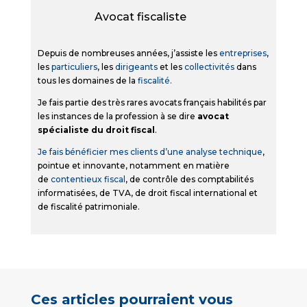
Avocat fiscaliste
Depuis de nombreuses années, j’assiste les
entreprises
,
les
particuliers
, les
dirigeants
et les
collectivités
dans
tous les domaines de la
fiscalité.
Je fais partie des très rares avocats français habilités par
les instances de la profession à se dire
avocat
spécialiste du droit fiscal
.
Je fais bénéficier mes clients d’une analyse technique
,
pointue et innovante, notamment en matière
de
contentieux fiscal
, de contrôle des comptabilités
informatisées, de TVA, de droit fiscal international et
de fiscalité patrimoniale.
Ces articles pourraient vous