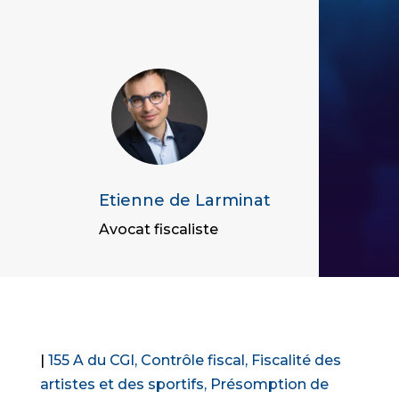
Etienne de Larminat
Avocat fiscaliste
|
155 A du CGI
Contrôle fiscal
Fiscalité des
artistes et des sportifs
Présomption de