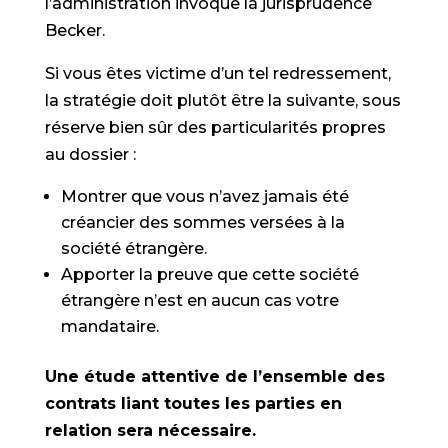
l’administration invoque la jurisprudence
Becker.
Si vous êtes victime d’un tel redressement,
la stratégie doit plutôt être la suivante, sous
réserve bien sûr des particularités propres
au dossier :
Montrer que vous n’avez jamais été
créancier des sommes versées à la
société étrangère.
Apporter la preuve que cette société
étrangère n’est en aucun cas votre
mandataire.
Une étude attentive de l’ensemble des
contrats liant toutes les parties en
relation sera nécessaire.