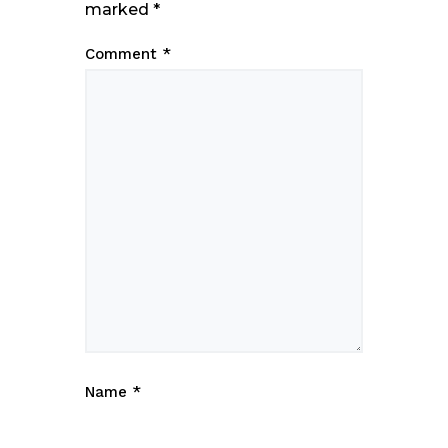
marked
*
Comment
*
Name
*