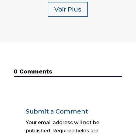
Voir Plus
0 Comments
Submit a Comment
Your email address will not be
published.
Required fields are