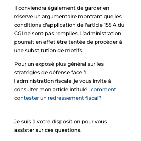
Il conviendra également de garder en
réserve un argumentaire montrant que les
conditions d’application de l’article 155 A du
CGI ne sont pas remplies. L’administration
pourrait en effet être tentée de procéder à
une substitution de motifs.
Pour un exposé plus général sur les
stratégies de défense face à
l’administration fiscale, je vous invite à
consulter mon article intitulé :
comment
contester un redressement fiscal?
Je suis à votre disposition pour vous
assister sur ces questions.